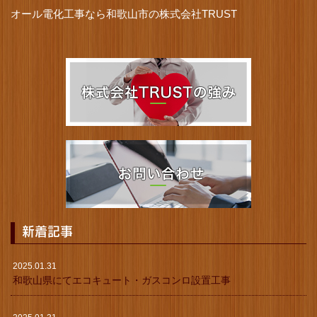
オール電化工事なら和歌山市の株式会社TRUST
新着記事
2025.01.31
和歌山県にてエコキュート・ガスコンロ設置工事