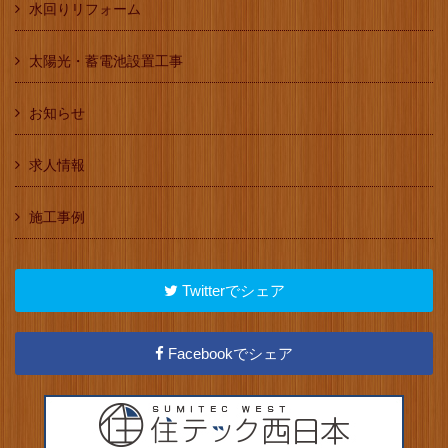
水回りリフォーム
太陽光・蓄電池設置工事
お知らせ
求人情報
施工事例
Twitterでシェア
Facebookでシェア