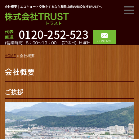
会社概要｜エコキュート交換をするなら和歌山市の株式会社TRUSTへ
HOME
»
会社概要
会社概要
ご挨拶