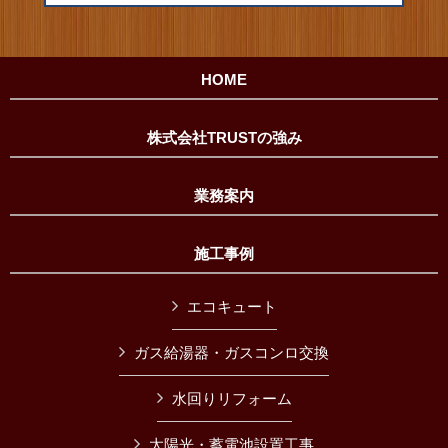
HOME
株式会社TRUSTの強み
業務案内
施工事例
エコキュート
ガス給湯器・ガスコンロ交換
水回りリフォーム
太陽光・蓄電池設置工事