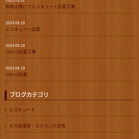
2025.01.31
和歌山県にてエコキュート設置工事
2024.06.19
エコキュート設置
2024.06.19
ｴｺｷｭｰﾄ設置工事
2024.06.19
ｴｺｷｭｰﾄ設置
ブログカテゴリ
エコキュート
ガス給湯器・ガスコンロ交換