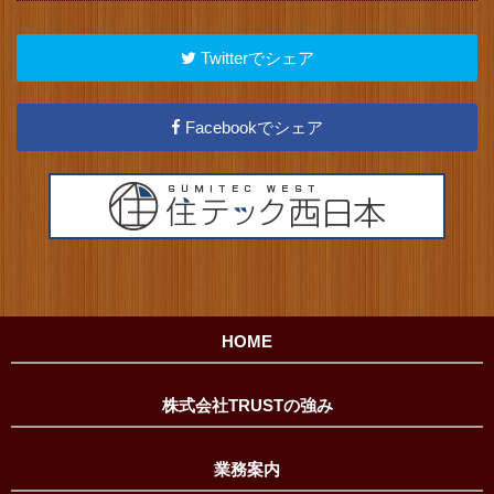
Twitterでシェア
Facebookでシェア
HOME
株式会社TRUSTの強み
業務案内