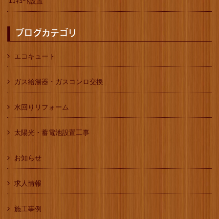
ｴｺｷｭｰﾄ設置
ブログカテゴリ
エコキュート
ガス給湯器・ガスコンロ交換
水回りリフォーム
太陽光・蓄電池設置工事
お知らせ
求人情報
施工事例