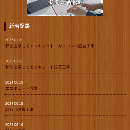
新着記事
2025.01.31
和歌山県にてエコキュート・ガスコンロ設置工事
2025.01.31
和歌山県にてエコキュート設置工事
2024.06.19
エコキュート設置
2024.06.19
ｴｺｷｭｰﾄ設置工事
2024.06.19