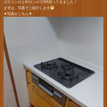
ガスコンロとIHコンロで2件回ってきました！
まずは、写真でご紹介します
▼写真がこちら▼