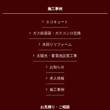
施工事例
エコキュート
ガス給湯器・ガスコンロ交換
水回りリフォーム
太陽光・蓄電池設置工事
お知らせ
求人情報
施工事例
お見積り・ご相談